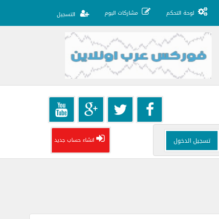
لوحة التحكم
مشاركات اليوم
التسجيل
انشاء حساب جديد