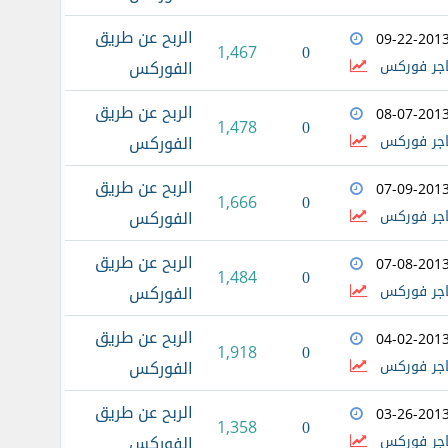
الربح عن طريق
09-22-201
0
1,467
اجر فوركس
الفوركس
الربح عن طريق
08-07-201
0
1,478
اجر فوركس
الفوركس
الربح عن طريق
07-09-201
0
1,666
اجر فوركس
الفوركس
الربح عن طريق
07-08-201
0
1,484
اجر فوركس
الفوركس
الربح عن طريق
04-02-201
0
1,918
اجر فوركس
الفوركس
الربح عن طريق
03-26-201
0
1,358
اجر فوركس
الفوركس