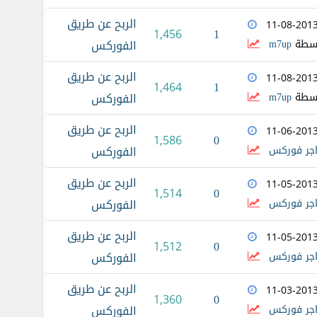
الربح عن طريق
11-08-201
1
1,456
اسطة
m7up
الفوركس
الربح عن طريق
11-08-201
1
1,464
اسطة
m7up
الفوركس
الربح عن طريق
11-06-201
0
1,586
اجر فوركس
الفوركس
الربح عن طريق
11-05-201
0
1,514
اجر فوركس
الفوركس
الربح عن طريق
11-05-201
0
1,512
اجر فوركس
الفوركس
الربح عن طريق
11-03-201
0
1,360
اجر فوركس
الفوركس