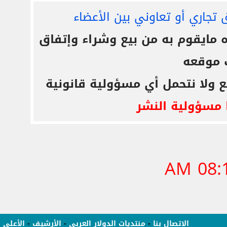
 تجاري أو تعاوني بين الأعضاء
ايقوم به من بيع وشراء وإتفاق
 موقعه
ع ولا نتحمل أي مسؤولية قانونية
 مسؤولية النشر
08:10
الاتصال بنا
-
منتديات الدولار العربى
-
الأرشيف
-
الأعلى