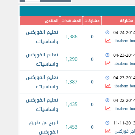
 مشاركة
مشاركات
المشاهدات
المنتدى
تعليم الفوركس
04-24-201
0
1,386
ibrahem bo
واساسياته
تعليم الفوركس
04-23-201
0
1,290
ibrahem bo
واساسياته
تعليم الفوركس
04-23-201
0
1,387
ibrahem bo
واساسياته
تعليم الفوركس
04-22-201
0
1,435
ibrahem bo
واساسياته
الربح عن طريق
11-11-201
0
1,453
اجر فوركس
الفوركس