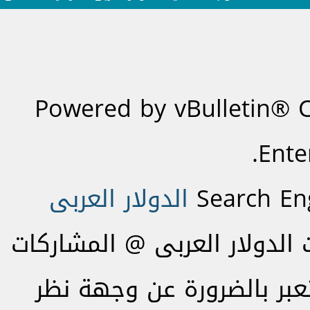
Powered by vBulletin® C
Ente
Search En
الدولار العربى
لدولار العربى @ المشاركات
تعبر بالضرورة عن وجهة نظر