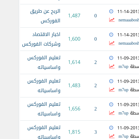
الربح عن طريق
11-14-201
0
1,487
nemaaabosh
الفوركس
اخبار الاقتصاد
11-14-201
0
1,600
nemaaabosh
وشركات الفوركس
تعليم الفوركس
11-09-201
2
1,614
سطة
m7up
واساسياته
تعليم الفوركس
11-09-201
2
1,483
سطة
m7up
واساسياته
تعليم الفوركس
11-09-201
2
1,656
سطة
m7up
واساسياته
تعليم الفوركس
11-09-201
3
1,815
سطة
m7up
واساسياته