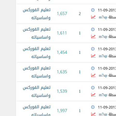
تعليم الفوركس
11-09-201
2
1,657
سطة
m7up
واساسياته
تعليم الفوركس
11-09-201
1
1,611
سطة
m7up
واساسياته
تعليم الفوركس
11-09-201
1
1,454
سطة
m7up
واساسياته
تعليم الفوركس
11-09-201
1
1,635
سطة
m7up
واساسياته
تعليم الفوركس
11-09-201
1
1,539
سطة
m7up
واساسياته
تعليم الفوركس
11-09-201
1
1,997
سطة
m7up
واساسياته