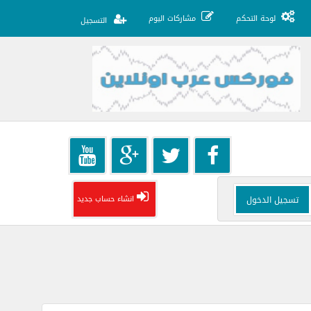
لوحة التحكم
مشاركات اليوم
التسجيل
انشاء حساب جديد