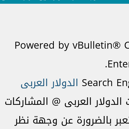
Powered by vBulletin® C
Ente
Search En
الدولار العربى
لدولار العربى @ المشاركات
تعبر بالضرورة عن وجهة نظر