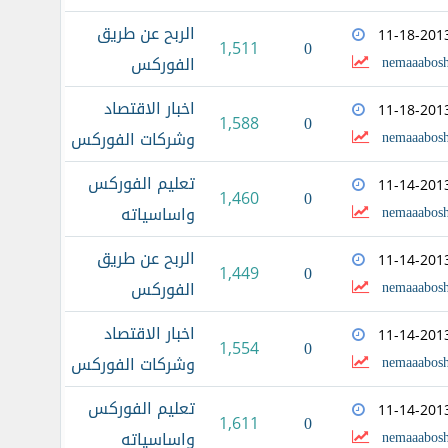
الربح عن طريق
11-18-201
0
1,511
nemaaabosh
الفوركس
اخبار الاقتصاد
11-18-201
0
1,588
nemaaabosh
وشركات الفوركس
تعليم الفوركس
11-14-201
0
1,460
nemaaabosh
واساسياته
الربح عن طريق
11-14-201
0
1,449
nemaaabosh
الفوركس
اخبار الاقتصاد
11-14-201
0
1,554
nemaaabosh
وشركات الفوركس
تعليم الفوركس
11-14-201
0
1,611
nemaaabosh
واساسياته