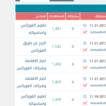
مشاركة
مشاركات
المشاهدات
المنتدى
تعليم الفوركس
11-21-201
0
1,481
nemaaabosh
واساسياته
الربح عن طريق
11-21-201
0
1,542
nemaaabosh
الفوركس
اخبار الاقتصاد
11-21-201
0
1,492
nemaaabosh
وشركات الفوركس
اخبار الاقتصاد
11-21-201
0
1,469
nemaaabosh
وشركات الفوركس
تعليم الفوركس
11-18-201
0
1,499
nemaaabosh
واساسياته