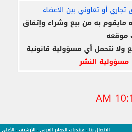
 تجاري أو تعاوني بين الأعضاء
ايقوم به من بيع وشراء وإتفاق
 موقعه
ع ولا نتحمل أي مسؤولية قانونية
 مسؤولية النشر
10:11
الاتصال بنا
-
منتديات الدولار العربى
-
الأرشيف
-
الأعلى