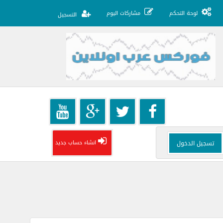
لوحة التحكم
مشاركات اليوم
التسجيل
انشاء حساب جديد