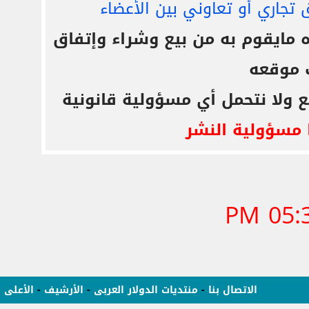
 تجاري أو تعاوني بين الأعضاء
ايقوم به من بيع وشراء وإتفاق
 موقعه
ع ولا نتحمل أي مسؤولية قانونية
 مسؤولية النشر
05:33
الاتصال بنا
-
منتديات الدولار العربى
-
الأرشيف
-
الأعلى