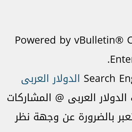
Powered by vBulletin® C
Ente
Search En
الدولار العربى
لدولار العربى @ المشاركات
تعبر بالضرورة عن وجهة نظر