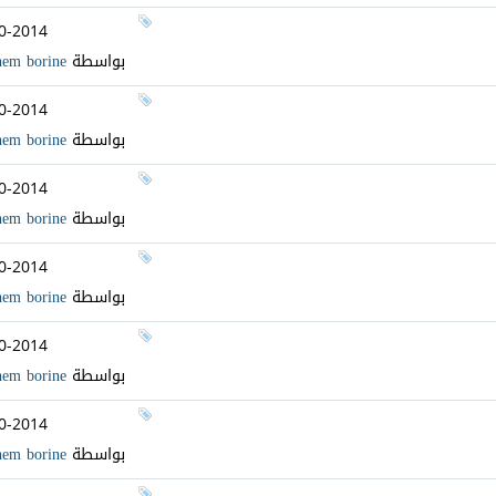
0-2014
بواسطة
hem borine
0-2014
بواسطة
hem borine
0-2014
بواسطة
hem borine
0-2014
بواسطة
hem borine
0-2014
بواسطة
hem borine
0-2014
بواسطة
hem borine