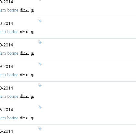
0-2014
بواسطة
hem borine
0-2014
بواسطة
hem borine
0-2014
بواسطة
hem borine
9-2014
بواسطة
hem borine
9-2014
بواسطة
hem borine
6-2014
بواسطة
hem borine
6-2014