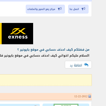
اتصل بنا
مركز رفع الصور والملفات
من فضلكم كيف احذف حسابي في موقع بايونير ؟
السلام عليكم اخواني كيف احذف حسابي في موقع بايونير فلم
اضافة رد
12-22-2012