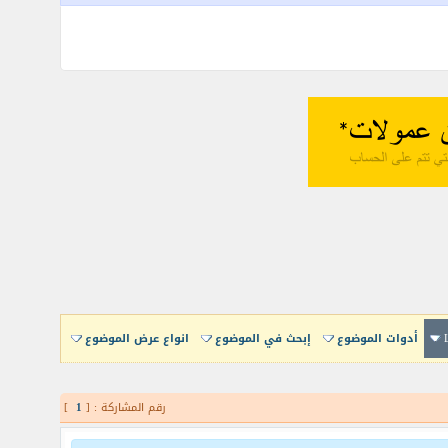
أدوات الموضوع
إبحث في الموضوع
انواع عرض الموضوع
رقم المشاركة : [
1
]