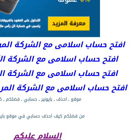
افتح حساب اسلامى مع الشركة المرخصة 
افتح حساب اسلامى مع الشركة الأست
افتح حساب اسلامى مع الشركة المر
افتح حساب اسلامى مع الشركة المرخصة kets
موقع
,
احذف
,
بايونير
,
حسابي
,
فضلكم
,
ك
من فضلكم كيف احذف حسابي في موقع بايون
السلام عليكم