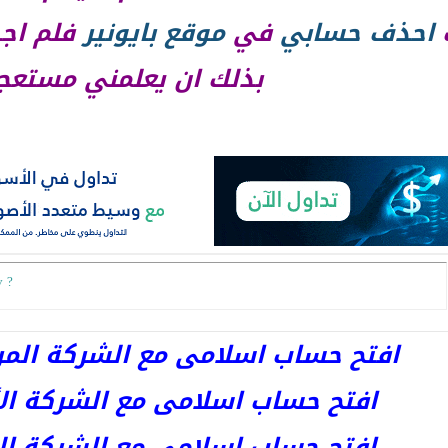
احذف
حسابي
في
موقع
بايونير
فلم اجد
بذلك ان يعلمني مستعج
v ?
افتح حساب اسلامى مع الشركة المرخصة 
افتح حساب اسلامى مع الشركة الأست
افتح حساب اسلامى مع الشركة المر