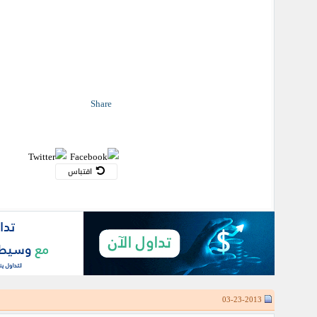
Share
اقتباس
03-23-2013