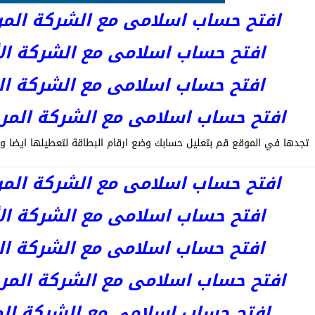
افتح حساب اسلامى مع الشركة المرخصة 
افتح حساب اسلامى مع الشركة الأست
افتح حساب اسلامى مع الشركة المر
افتح حساب اسلامى مع الشركة المرخصة kets
تجدها في الموقع قم بتعليل حسابك وضع ارقام البطاقة لتعطيلها ايضا و
افتح حساب اسلامى مع الشركة المرخصة 
افتح حساب اسلامى مع الشركة الأست
افتح حساب اسلامى مع الشركة المر
افتح حساب اسلامى مع الشركة المرخصة kets
افتح حساب اسلامى مع الشركة المرخص