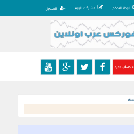
لوحة التحكم
مشاركات اليوم
التسجيل
ء حساب جديد
ية