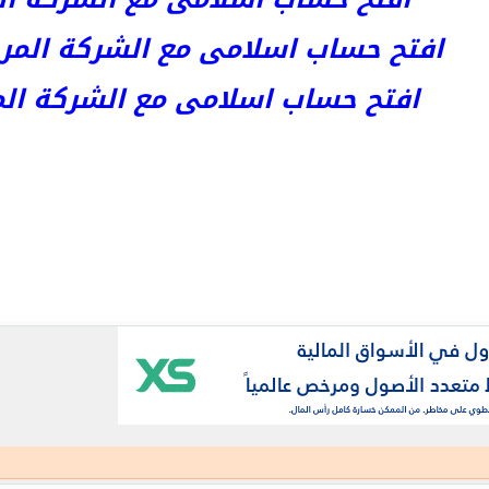
افتح حساب اسلامى مع الشركة المرخصة kets
افتح حساب اسلامى مع الشركة المرخص