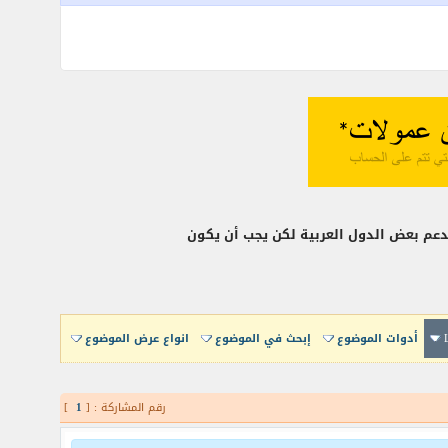
يدعم بعض الدول العربية لكن يجب أن يكون
أدوات الموضوع
إبحث في الموضوع
انواع عرض الموضوع
رقم المشاركة : [
1
]