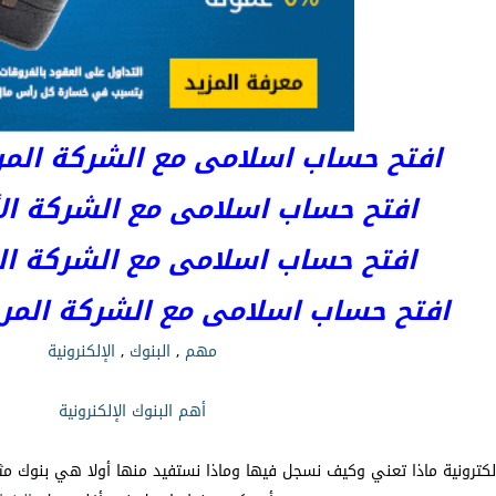
افتح حساب اسلامى مع الشركة المرخصة 
افتح حساب اسلامى مع الشركة الأست
افتح حساب اسلامى مع الشركة المر
افتح حساب اسلامى مع الشركة المرخصة kets
مهم
,
البنوك
,
الإلكنرونية
أهم البنوك الإلكنرونية
لكترونية ماذا تعني وكيف نسجل فيها وماذا نستفيد منها أولا هي بنوك م