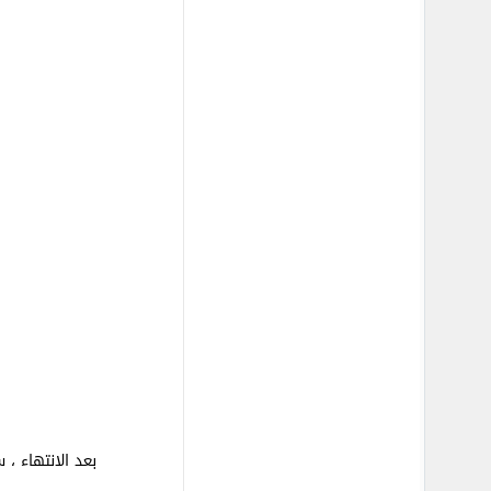
بعد الانتهاء 