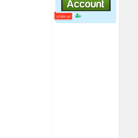
غير متواجد