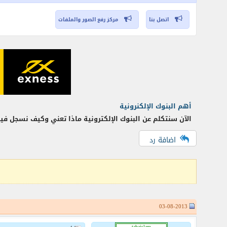
اتصل بنا
مركز رفع الصور والملفات
أهم البنوك الإلكنرونية
الآن سنتكلم عن البنوك الإلكترونية ماذا تعني وكيف نسجل في
اضافة رد
03-08-2013