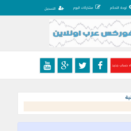
لوحة التحكم
مشاركات اليوم
التسجيل
ء حساب جديد
ية