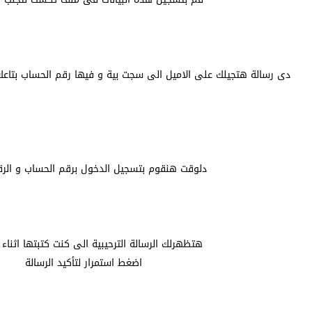
دى رسالة هتجيلك على الاميل الى سجت بية و فيها رقم الحساب بتاعك ( 
دلوقت هنقوم بتسجيل الدخول برقم الحساب و الر
هتظهرلك الرسالة الترحيبية الى كنت كتبتها اثناء
اضغط استمرار لتأكيد الرسالة