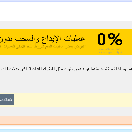
ها وماذا نستفيد منها أولا هي بنوك مثل البنوك العادية لكن بعضها لا 
LinkBack