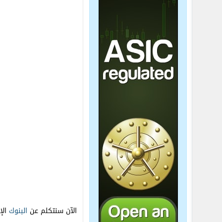
الآن سنتكلم عن
البنوك
الإ