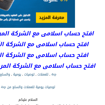
افتح حساب اسلامى مع الشركة المرخصة 
افتح حساب اسلامى مع الشركة الأست
افتح حساب اسلامى مع الشركة المر
افتح حساب اسلامى مع الشركة المرخصة kets
4xp
,
للعملات
,
توصيات
,
يومية
,
والسلع
توصيات يومية للعملات والسلع من 4xp
السلام عليكم