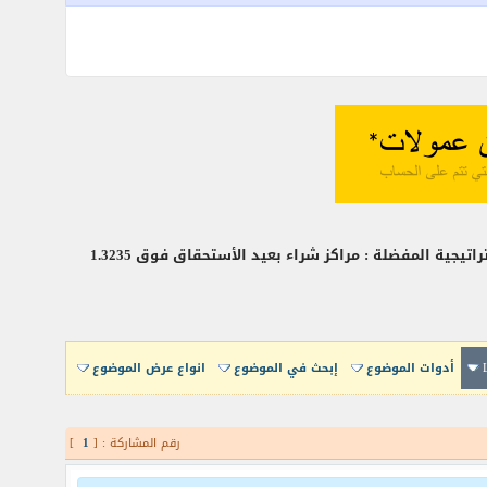
أدوات الموضوع
إبحث في الموضوع
انواع عرض الموضوع
رقم المشاركة : [
1
]