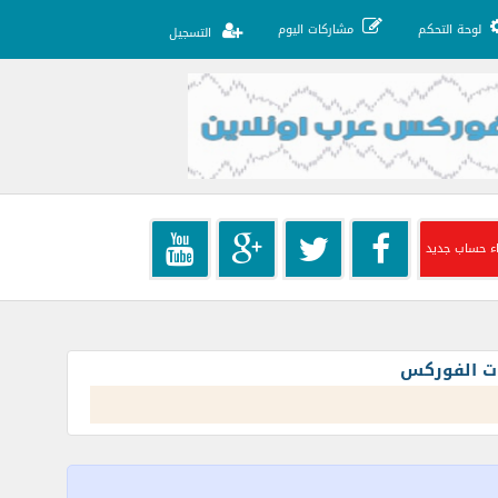
لوحة التحكم
مشاركات اليوم
التسجيل
ء حساب جديد
ات الفوركس