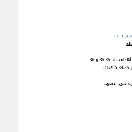
رب على الصعود.