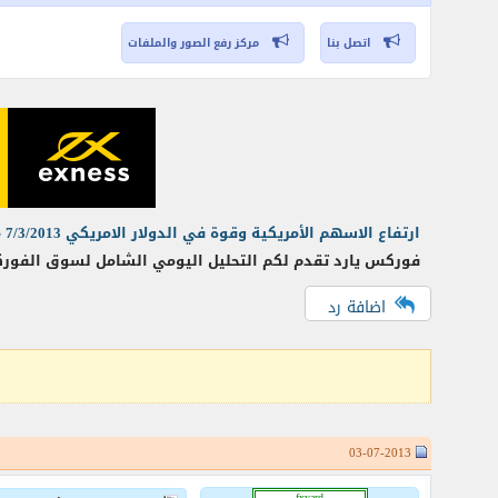
اتصل بنا
مركز رفع الصور والملفات
ارتفاع الاسهم الأمريكية وقوة في الدولار الامريكي 7/3/2013 من forexyard
فوركس يارد تقدم لكم التحليل اليومي الشامل لسوق الفوركس 
اضافة رد
03-07-2013