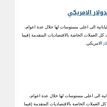
دولار
الامريكي
يابانية الى اعلى مستوسات لها خلال عدة اعوام،
ل العملات الخاصة بالاقتصاديات المتقدمة (فيما
ار
الامريكي.
انية الى اعلى مستوسات لها خلال عدة اعوام،
 العملات الخاصة بالاقتصاديات المتقدمة (فيما