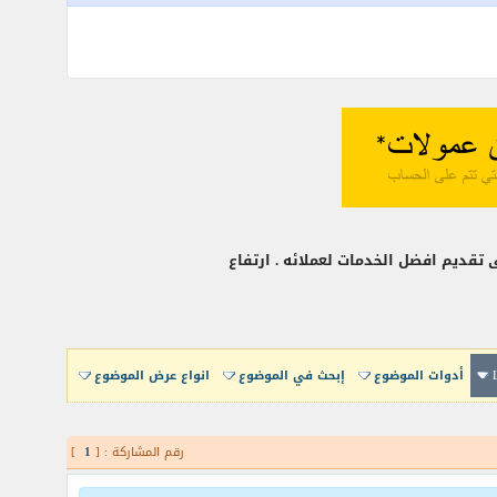
قديم افضل الخدمات لعملائه . ارتفاع
أدوات الموضوع
إبحث في الموضوع
انواع عرض الموضوع
رقم المشاركة : [
1
]