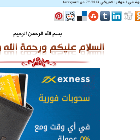
ار الامريكي 7/3/2013 من forexyard