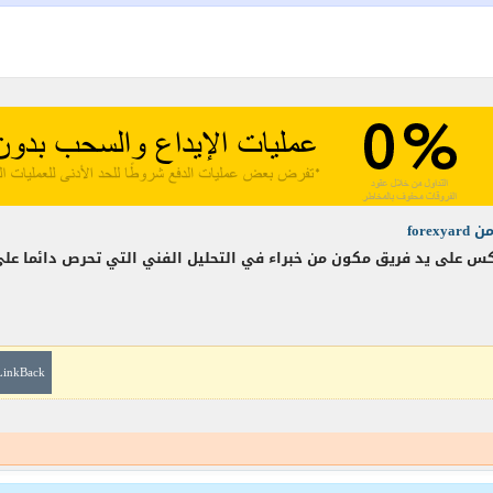
على يد فريق مكون من خبراء في التحليل الفني التي تحرص دائما على ت
LinkBack