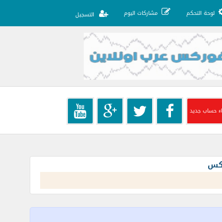
لوحة التحكم
مشاركات اليوم
التسجيل
ء حساب جديد
ركس