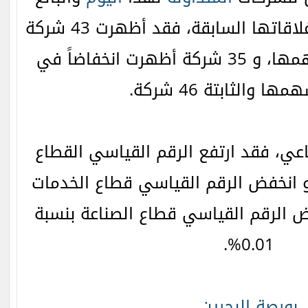
عددها 124 شركة مع إغلاقاتها السابقة، فقد أظهرت 43 شركة
ارتفاعاً في أسعار أسهمها، و 35 شركة أظهرت انخفاضاً في
ا والثابتة 46 شركة.
ي، فقد ارتفع الرقم القياسي القطاع
ي بنسبة 0.29%, و انخفض الرقم القياسي قطاع الخدمات
، و انخفض الرقم القياسي قطاع الصناعة بنسبة
0.01%.
بورصة البحرين