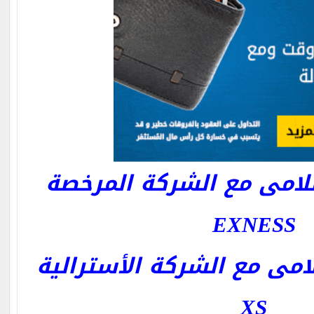
امى مع الشركة المرخصة
EXNESS
مى مع الشركة الأسترالية
XS