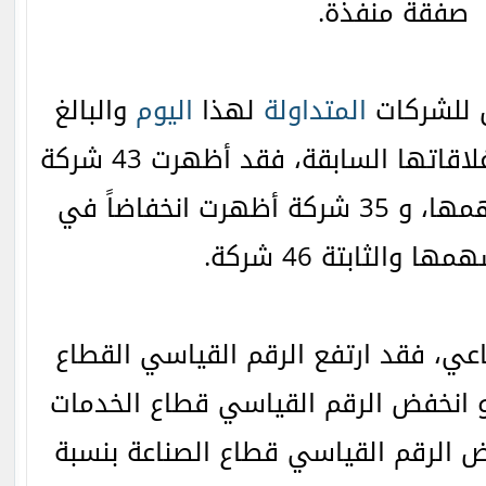
صفقة منفذة.
ق للشركات
المتداولة
لهذا
اليوم
والبالغ
عددها 124 شركة مع إغلاقاتها السابقة، فقد أظهرت 43 شركة
ارتفاعاً في أسعار أسهمها، و 35 شركة أظهرت انخفاضاً في
ا والثابتة 46 شركة.
ي، فقد ارتفع الرقم القياسي القطاع
ي بنسبة 0.29%, و انخفض الرقم القياسي قطاع الخدمات
، و انخفض الرقم القياسي قطاع الصناعة بنسبة