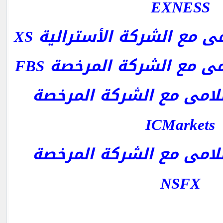
EXNESS
 مع الشركة الأسترالية XS
 مع الشركة المرخصة FBS
امى مع الشركة المرخصة
ICMarkets
امى مع الشركة المرخصة
NSFX