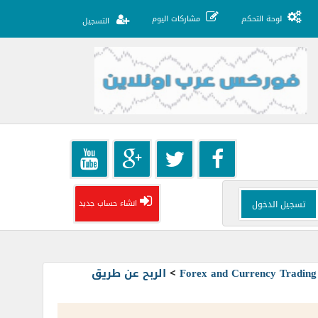
لوحة التحكم
مشاركات اليوم
التسجيل
انشاء حساب جديد
>
الربح عن طريق