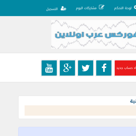
لوحة التحكم
مشاركات اليوم
التسجيل
ء حساب جديد
ية