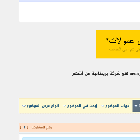
أدوات الموضوع
إبحث في الموضوع
انواع عرض الموضوع
رقم المشاركة : [
1
]