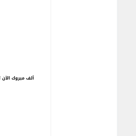
ألف مبروك الآن 