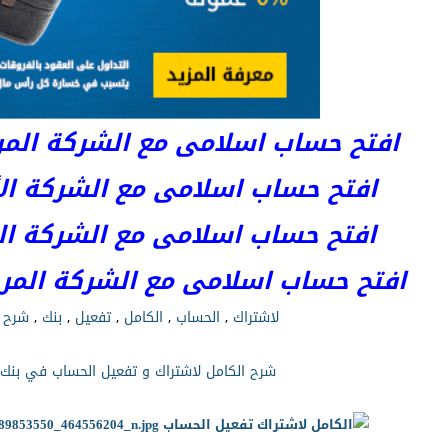
افتح حساب اسلامى مع الشركة المرخصة 
افتح حساب اسلامى مع الشركة الأست
افتح حساب اسلامى مع الشركة المر
افتح حساب اسلامى مع الشركة المرخصة kets
لاشتراك
,
الحساب
,
الكامل
,
تفعيل
,
بنك
,
شرح
,
شرح الكامل لاشتراك و تفعيل الحساب في بنك Skrill