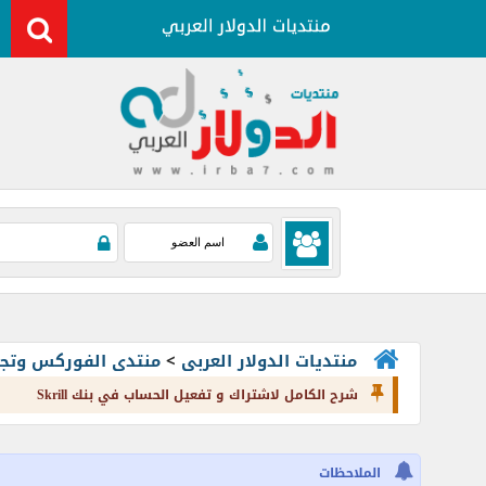
منتديات الدولار العربى
>
منتدى الفوركس وتجارة العملات rading
شرح الكامل لاشتراك و تفعيل الحساب في بنك Skrill
الملاحظات