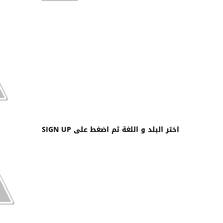
اختر البلد و اللغة ثم اضغط على SIGN UP