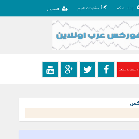
لوحة التحكم
مشاركات اليوم
التسجيل
ء حساب جديد
ركس