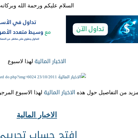
السلام عليكم ورحمة الله وبركاته
الاخبار
المالية
لهذا لاسبوع
الاخبار
المالية
مزيد من التفاصيل حول هذه
لهذا الاسبوع المرجو
الاخبار المالية
افتح حساب تجريبي