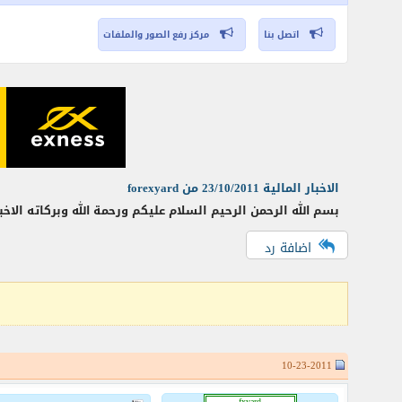
اتصل بنا
مركز رفع الصور والملفات
الاخبار المالية 23/10/2011 من forexyard
بسم الله الرحمن الرحيم السلام عليكم ورحمة الله وبركاته الاخ
اضافة رد
10-23-2011