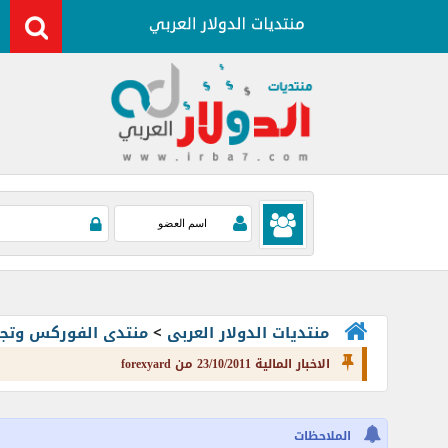
منتديات الدولار العربى
>
منتدى الفوركس وتجارة العملات rading
الاخبار المالية 23/10/2011 من forexyard
الملاحظات