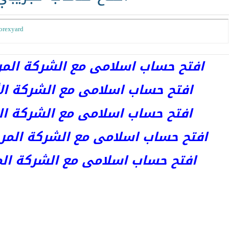
orexyard
افتح حساب اسلامى مع الشركة المرخصة 
افتح حساب اسلامى مع الشركة الأست
افتح حساب اسلامى مع الشركة المر
افتح حساب اسلامى مع الشركة المرخصة kets
افتح حساب اسلامى مع الشركة المرخص