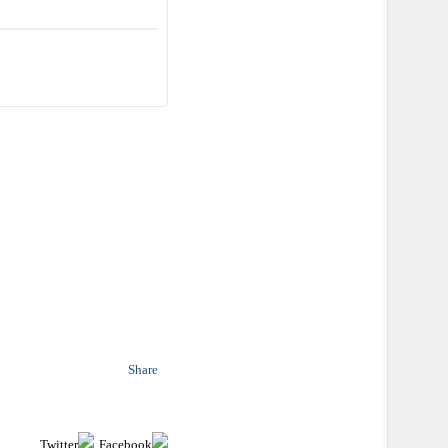
Share