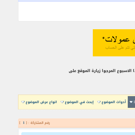
ا الاسبوع المرجوا زيارة الموقع على
أدوات الموضوع
إبحث في الموضوع
انواع عرض الموضوع
رقم المشاركة : [
1
]