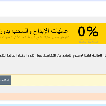
بار المالية لهذا لاسبوع للمزيد من التفاصيل حول هذه الاخبار المالية لهذ
LinkBack