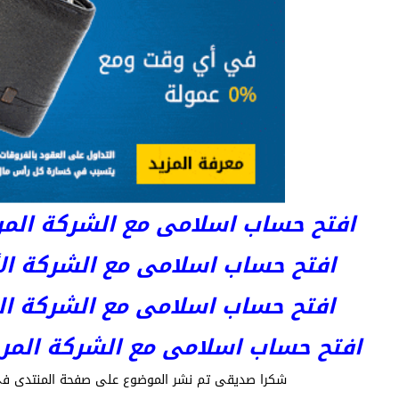
افتح حساب اسلامى مع الشركة المرخصة 
افتح حساب اسلامى مع الشركة الأست
افتح حساب اسلامى مع الشركة المر
افتح حساب اسلامى مع الشركة المرخصة kets
شكرا صديقى تم نشر الموضوع على صفحة المنتدى ف