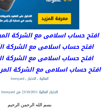
افتح حساب اسلامى مع الشركة المرخصة 
افتح حساب اسلامى مع الشركة الأست
افتح حساب اسلامى مع الشركة المر
افتح حساب اسلامى مع الشركة المرخصة kets
المالية
,
الاخبار
,
forexyard
الاخبار المالية 23/10/2011 من forexyard
بسم الله الرحمن الرحيم