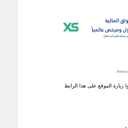
ا زيارة الموقع على هذا الرابط