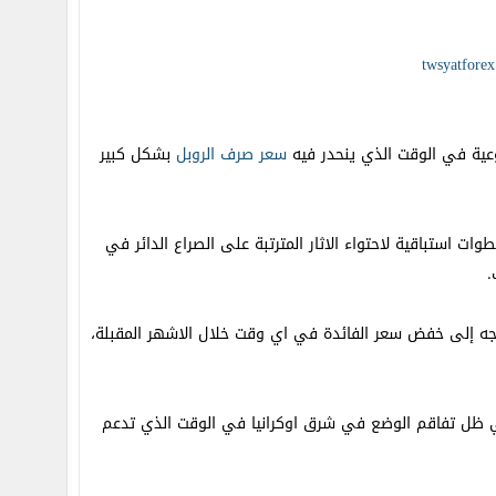
سعر صرف الروبل
بشكل كبير
وات استباقية لاحتواء الاثار المترتبة على الصراع الدائر في
.
م الجاري منوها إلى انه لن تجه إلى خفض سعر الفائدة في اي وقت خلال الاشهر المقبلة،
 ظل تفاقم الوضع في شرق اوكرانيا في الوقت الذي تدعم