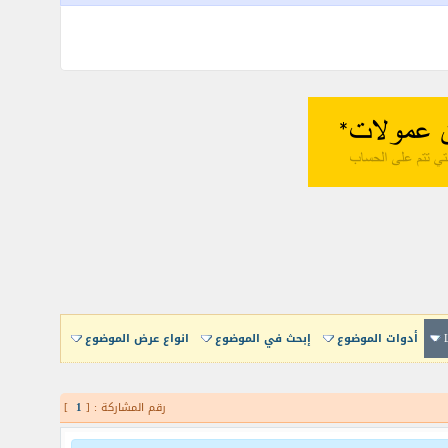
أدوات الموضوع
إبحث في الموضوع
انواع عرض الموضوع
رقم المشاركة : [
1
]