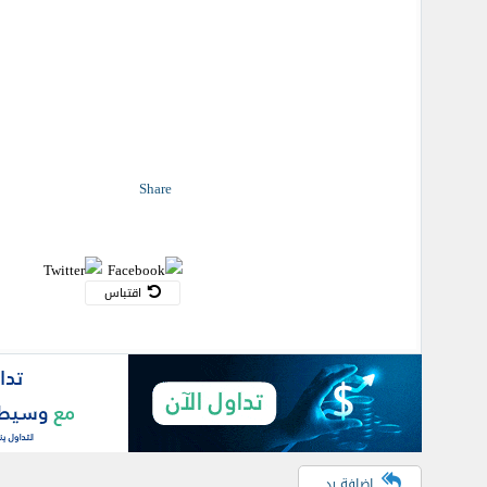
Share
اقتباس
اضافة رد