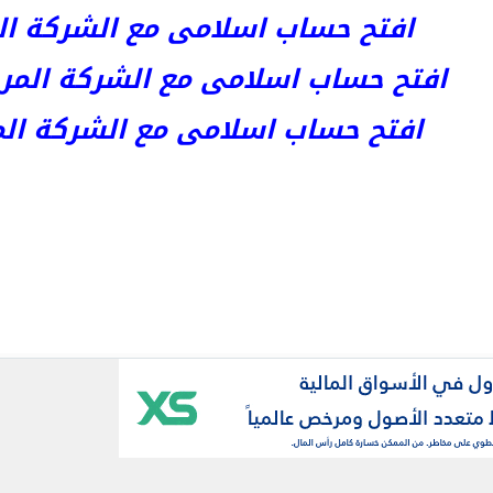
افتح حساب اسلامى مع الشركة المر
افتح حساب اسلامى مع الشركة المرخصة kets
افتح حساب اسلامى مع الشركة المرخص