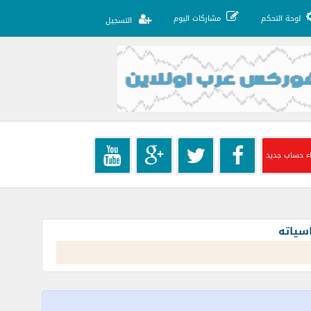
لوحة التحكم
مشاركات اليوم
التسجيل
ء حساب جديد
سياته