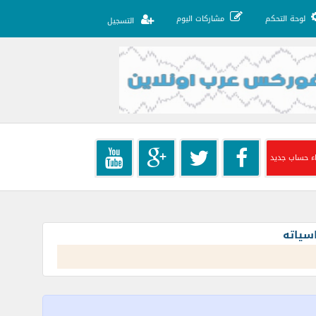
لوحة التحكم
مشاركات اليوم
التسجيل
ء حساب جديد
سياته