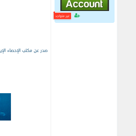
غير متواجد