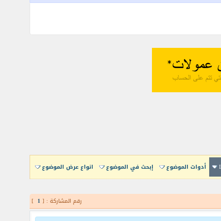
أدوات الموضوع
إبحث في الموضوع
انواع عرض الموضوع
رقم المشاركة : [
1
]