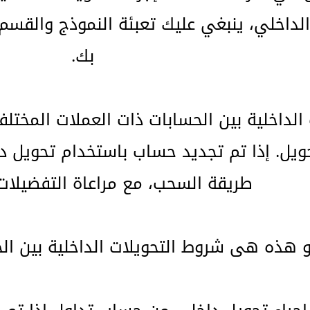
 الداخلي، ينبغي عليك تعبئة النموذج والقس
بك.
 الداخلية بين الحسابات ذات العملات المختلف
ويل. إذا تم تجديد حساب باستخدام تحويل د
طريقة السحب، مع مراعاة التفضيلات
 هذه هى شروط التحويلات الداخلية بين الحساب