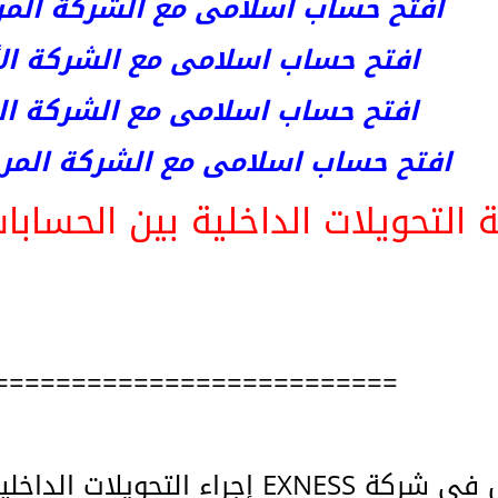
افتح حساب اسلامى مع الشركة المرخصة 
افتح حساب اسلامى مع الشركة الأست
افتح حساب اسلامى مع الشركة المر
افتح حساب اسلامى مع الشركة المرخصة kets
 التحويلات الداخلية بين الحسابات ف
==========================
يمكن لأي عميل في شركة EXNESS إجراء