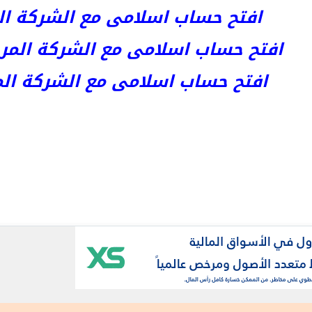
افتح حساب اسلامى مع الشركة المر
افتح حساب اسلامى مع الشركة المرخصة kets
افتح حساب اسلامى مع الشركة المرخص