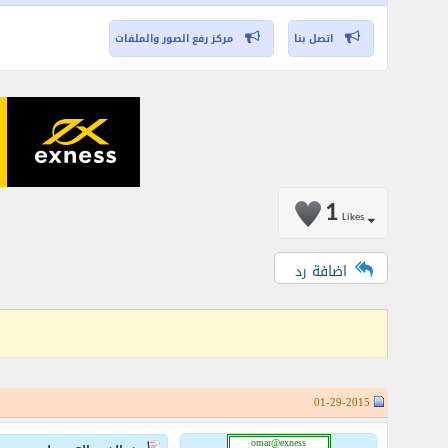
اتصل بنا
مركز رفع الصور والملفات
1
Likes
اضافة رد
01-29-2015