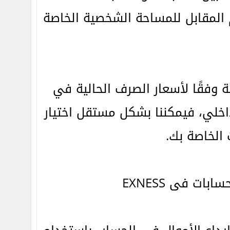
م المقابل للمساحة الشخصية الخاصة
ة وفقًا لأسعار الصرف الحالية في
اخلي، فيمكننا بشكل مستقل اختيار
 الخاصة بك.
ات فى EXNESS