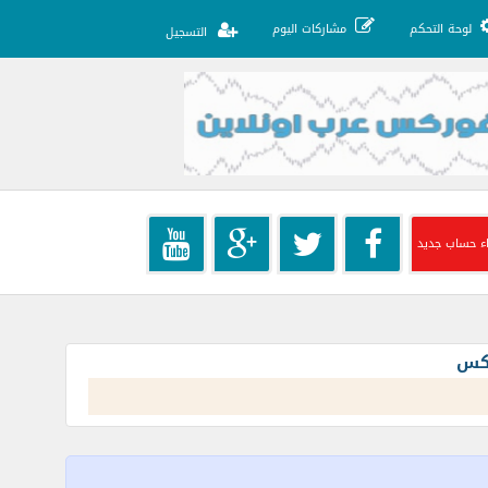
لوحة التحكم
مشاركات اليوم
التسجيل
ء حساب جديد
ركس