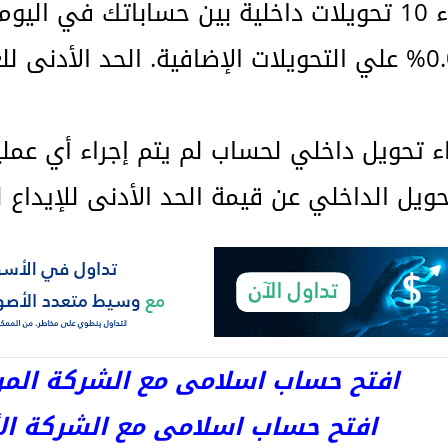
4- يمكنك إجراء 10 تحويلات داخلية بين حساباتك
اء تحويل داخلي لحساب لم يتم إجراء أي عملي
حويل الداخلي عن قيمة الحد الأدنى للإيداع 
افتح حساب اسلامى مع الشركة المرخصة 
افتح حساب اسلامى مع الشركة الأست