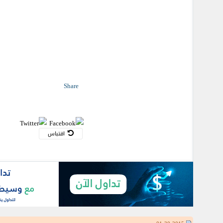
Share
اقتباس