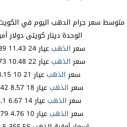
متوسط سعر جرام الدهب اليوم في الكويت ب
الوحدة دينار كويتى دولار أم
سعر
الذهب
عيار 24 11.43 37.89 $
سعر
الذهب
عيار 22 10.48 34.73 $
سعر
الذهب
عيار 21 10 33.15 $
سعر
الذهب
عيار 18 8.57 28.42 $
سعر
الذهب
عيار 14 6.67 22.1 $
سعر
الذهب
عيار 10 4.76 15.79 $
اسعار أوقية الذهب 355.55 1178.5 $