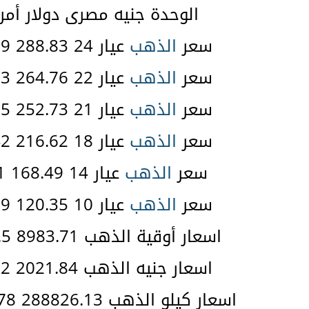
الوحدة جنيه مصرى دولار أم
سعر
الذهب
عيار 24 288.83 37.89 $
سعر
الذهب
عيار 22 264.76 34.73 $
سعر
الذهب
عيار 21 252.73 33.15 $
سعر
الذهب
عيار 18 216.62 28.42 $
سعر
الذهب
عيار 14 168.49 22.1 $
سعر
الذهب
عيار 10 120.35 15.79 $
اسعار أوقية الذهب 8983.71 1178.5 $
اسعار جنيه الذهب 2021.84 265.2 $
اسعار كيلو الذهب 288826.13 37888.78 $