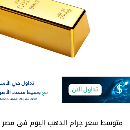
متوسط سعر جرام الدهب اليوم فى مصر ب