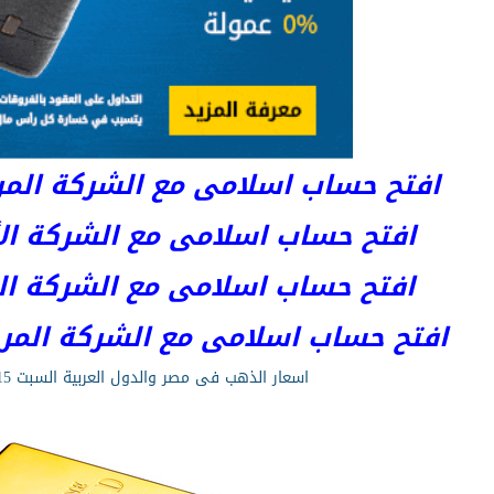
افتح حساب اسلامى مع الشركة المرخصة 
افتح حساب اسلامى مع الشركة الأست
افتح حساب اسلامى مع الشركة المر
افتح حساب اسلامى مع الشركة المرخصة kets
اسعار الذهب فى مصر والدول العربية السبت 2/5/2015