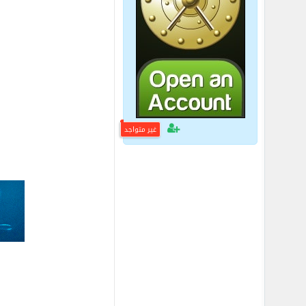
غير متواجد