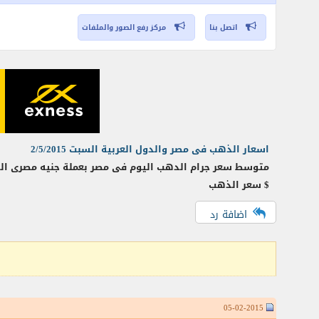
اتصل بنا
مركز رفع الصور والملفات
اسعار الذهب فى مصر والدول العربية السبت 2/5/2015
$ سعر الذهب
اضافة رد
05-02-2015