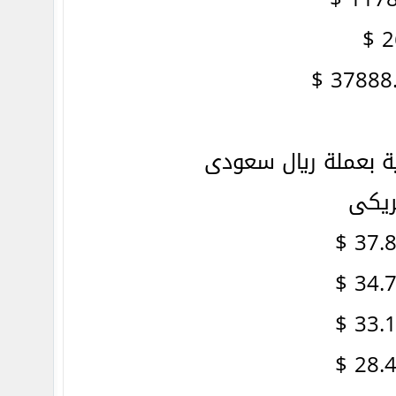
 بعملة ريال سعودى
ريكى