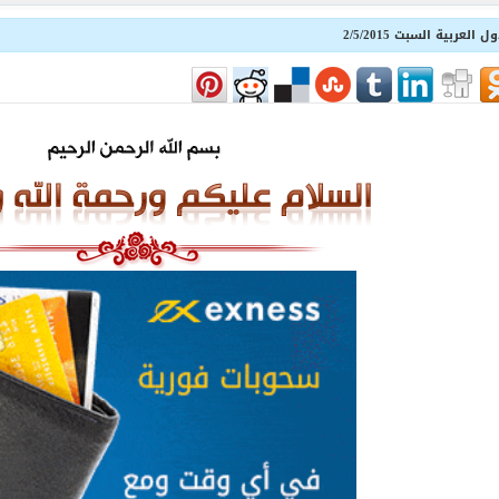
ربية السبت 2/5/2015