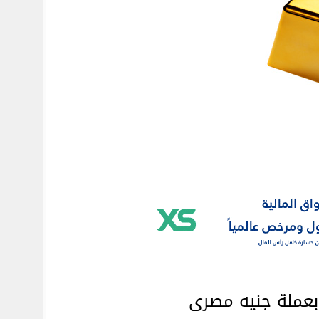
عملة جنيه مصرى