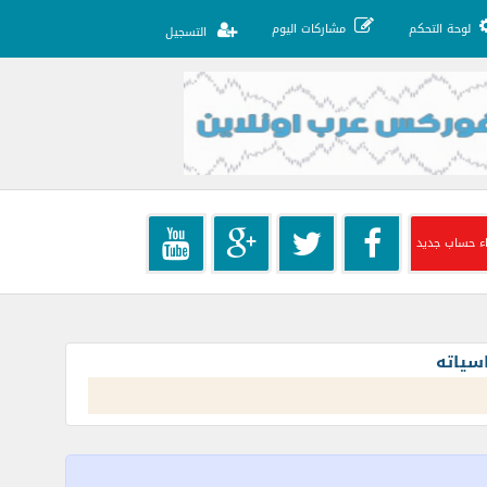
لوحة التحكم
مشاركات اليوم
التسجيل
ء حساب جديد
سياته