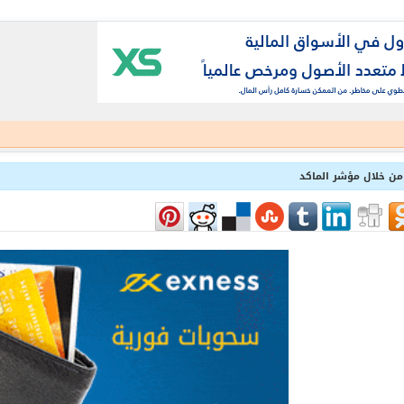
من خلال مؤشر الماكد