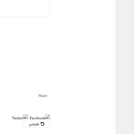
Share
اقتباس