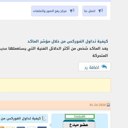
اتصل بنا
مركز رفع الصور والملفات
كيفية تداول الفوركس من خلال مؤشر الماكد
يعد الماكد شخص من أكثر الدلائل الفنية التي يستعملها عدي
المتحركة
اضافة رد
01-24-2020
كيفية تداول الفوركس من خ