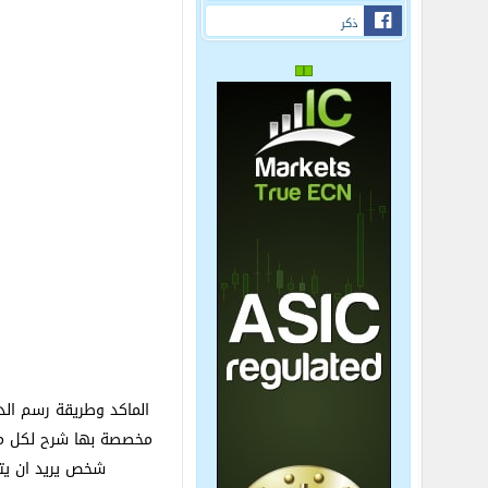
ذكر
الماكد وطريقة رسم الد
مخصصة بها شرح لكل مؤ
شخص يريد ان يتف