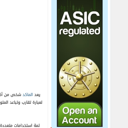
يعد
الماكد
شخص من أكثر 
ثمة استخدامات متعددة