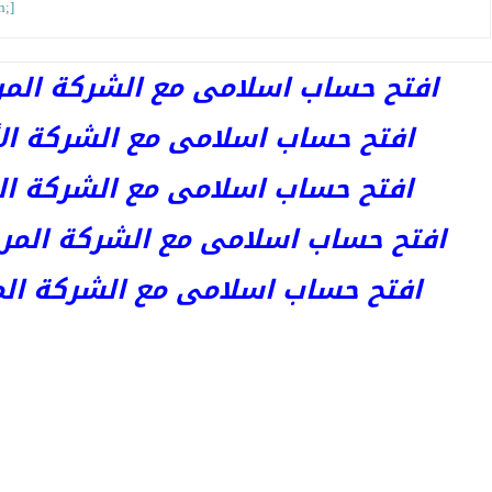
h;]
افتح حساب اسلامى مع الشركة المرخصة 
افتح حساب اسلامى مع الشركة الأست
افتح حساب اسلامى مع الشركة المر
افتح حساب اسلامى مع الشركة المرخصة kets
افتح حساب اسلامى مع الشركة المرخص