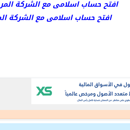
افتح حساب اسلامى مع الشركة المرخصة kets
افتح حساب اسلامى مع الشركة المرخص