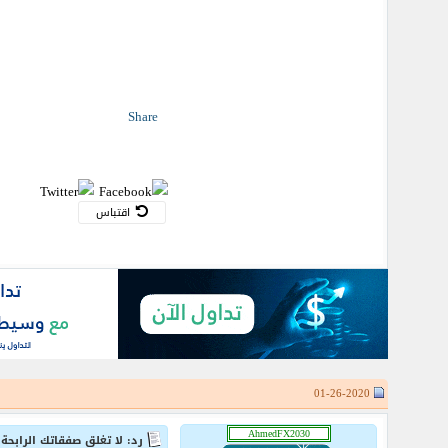
Share
اقتباس
01-26-2020
رد: لا تغلق صفقاتك الرابحة