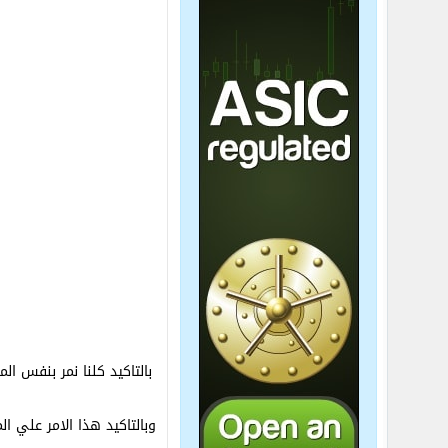
بالتاكيد كلنا نمر بنفس ا
وبالتاكيد هذا الامر علي المدي الب