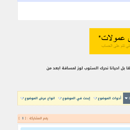
ها بل احيانا نحرك الستوب لوز لمسافة ابعد من
أدوات الموضوع
إبحث في الموضوع
انواع عرض الموضوع
رقم المشاركة : [
1
]