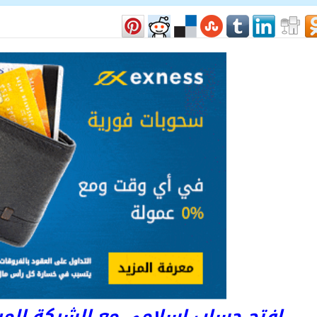
افتح حساب اسلامى مع الشركة المرخصة 