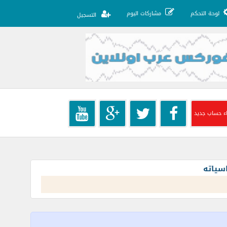
لوحة التحكم
مشاركات اليوم
التسجيل
ء حساب جديد
سياته