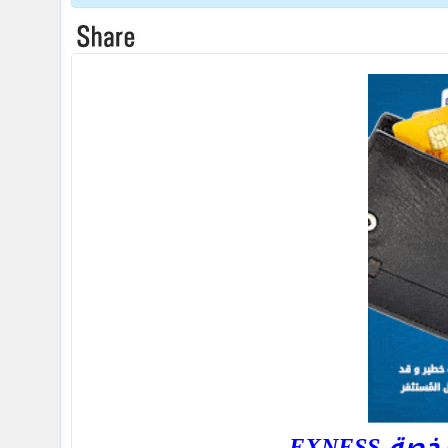
EXNESS