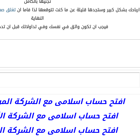
تجنيها بالكامل
ارباحك بشكل كبير وستجدها قليلة عن ما كنت تتوقعها لذا فاما ان
تغلق
صف
النهاية
فيجب ان تكون واثق في نفسك وفي تداولاتك قبل ان تد
افتح حساب اسلامى مع الشركة المرخصة 
افتح حساب اسلامى مع الشركة الأست
افتح حساب اسلامى مع الشركة المر