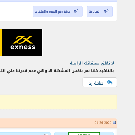
اتصل بنا
مركز رفع الصور والملفات
لا تغلق صفقاتك الرابحة
بالتاكيد كلنا نمر بنفس المشكلة الا وهي عدم قدرتنا علي انت
اضافة رد
01-26-2020