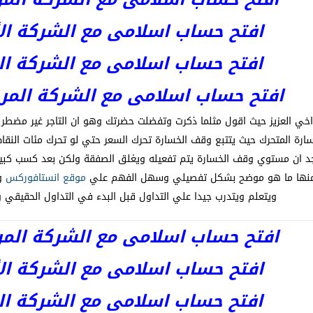
افتح حساب اسلامى مع الشركة الأست
افتح حساب اسلامى مع الشركة المر
افتح حساب اسلامى مع الشركة المرخصة kets
ح اخي العزيز حيث اقول مثلما ذكرت وتفضلت حضرتك وهو ان التاجر غير مضطر 
 المتحرك حيث يتتبع وقف الخسارة تحرك السعر حتي لو تحرك مئات النقاط فل
ثلا 30 نقطة تجد ان مستوي وقف الخسارة يتم تفعيله ويغلق الصفقة ولكن بعد كس
منها ما هو موضح بشكل تفصيلي وسهل الفهم علي
موقع انستافوركس
ول
ويتعلم ويتدرب جيدا علي التداول قبل البدء في التداول الحقيقي و
افتح حساب اسلامى مع الشركة المرخصة 
افتح حساب اسلامى مع الشركة الأست
افتح حساب اسلامى مع الشركة المر