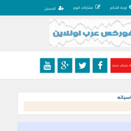
لوحة التحكم
مشاركات اليوم
التسجيل
ء حساب جديد
سياته