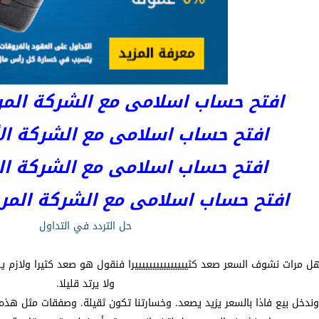
افتح حساب اسلامى مع الشركة المرخصة 
افتح حساب اسلامى مع الشركة الأست
افتح حساب اسلامى مع الشركة المر
افتح حساب اسلامى مع الشركة المرخصة kets
حل التردد في التداول
ل مرات نشوف السعر صعد كثيييييييييييييييرا فنقول هو صعد كثيرا ولازم ي
ولا يرتد قليلا.
وندخل بيع فاذا بالسعر يزيد يصعد. وخسارتنا تكون ثقيلة. وصفقات مثل هذ