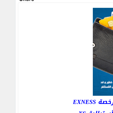
EXNESS