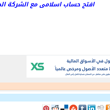
افتح حساب اسلامى مع الشركة المرخص