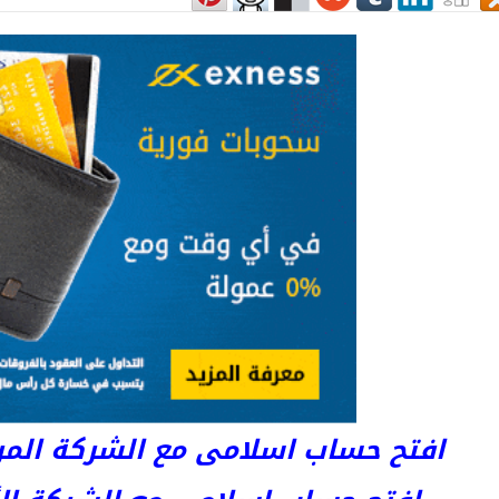
افتح حساب اسلامى مع الشركة المرخصة 