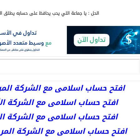
الحل : يا جماعة اللي يحب يحافظ على حسابه يطلق اله
افتح حساب اسلامى مع الشركة المرخصة 
افتح حساب اسلامى مع الشركة الأست
افتح حساب اسلامى مع الشركة المر
افتح حساب اسلامى مع الشركة المرخصة kets