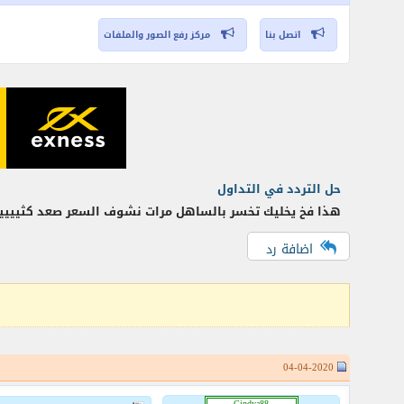
اتصل بنا
مركز رفع الصور والملفات
حل التردد في التداول
هذا فخ يخليك تخسر بالساهل مرات نشوف السعر صعد كثيييييييي
اضافة رد
04-04-2020