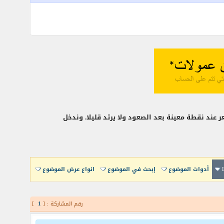
عند نقطة معينة بعد الصعود ولا يرتد قليلا. وندخل
أدوات الموضوع
إبحث في الموضوع
انواع عرض الموضوع
رقم المشاركة : [
1
]