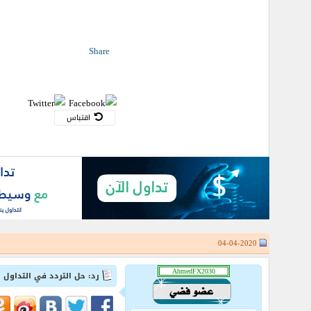
Share
اقتباس
04-04-2020
رد: حل التردد في التداول