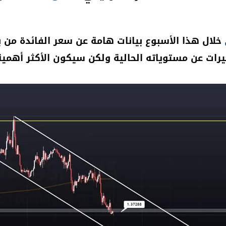
خلال هذا الأسبوع بيانات هامة عن سعر الفائدة من ب
يرات عن مستوياته الحالية ولكن سيكون الأكثر أهم