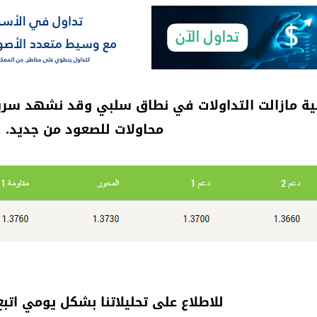
محاولات للصعود من جديد.
للاطلاع على تحليلاتنا بشكل يومي اتبع 