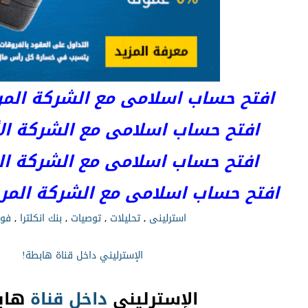
افتح حساب اسلامى مع الشركة المرخصة 
افتح حساب اسلامى مع الشركة الأست
افتح حساب اسلامى مع الشركة المر
افتح حساب اسلامى مع الشركة المرخصة kets
استرلينى
,
تحليلات
,
توصيات
,
بنك انكلترا
,
فو
الإسترليني داخل قناة هابطة!
الإسترليني
داخل
قناة
هاب