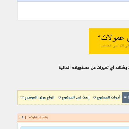
ا يشهد أي تغيرات عن مستوياته الحالية
أدوات الموضوع
إبحث في الموضوع
انواع عرض الموضوع
رقم المشاركة : [
1
]