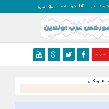
لوحة التحكم
مشاركات اليوم
التسجيل
ء حساب جديد
ات الفوركس