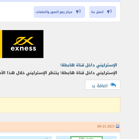
اتصل بنا
مركز رفع الصور والملفات
الإسترليني داخل قناة هابطة!
الإسترليني داخل قناة هابطة! ينتظر الإسترليني خلال هذا الأ
اضافة رد
09-21-2021