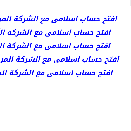
افتح حساب اسلامى مع الشركة المرخصة 
افتح حساب اسلامى مع الشركة الأست
افتح حساب اسلامى مع الشركة المر
افتح حساب اسلامى مع الشركة المرخصة kets
افتح حساب اسلامى مع الشركة المرخص