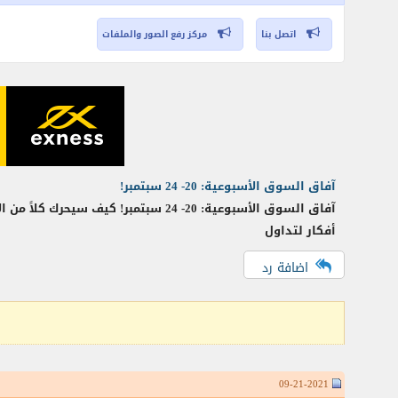
اتصل بنا
مركز رفع الصور والملفات
آفاق السوق الأسبوعية: 20- 24 سبتمبر!
آفاق السوق الأسبوعية: 20- 24 سبتم
أفكار لتداول
اضافة رد
09-21-2021