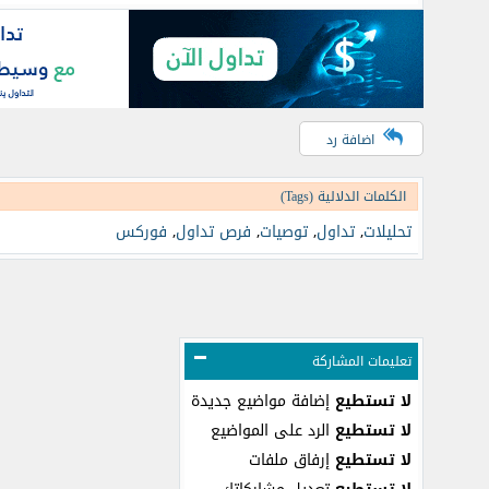
اضافة رد
الكلمات الدلالية (Tags)
تحليلات
,
تداول
,
توصيات
,
فرص تداول
,
فوركس
تعليمات المشاركة
لا تستطيع
إضافة مواضيع جديدة
لا تستطيع
الرد على المواضيع
لا تستطيع
إرفاق ملفات