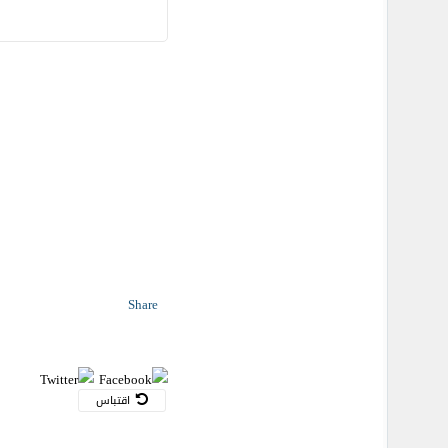
Share
اقتباس