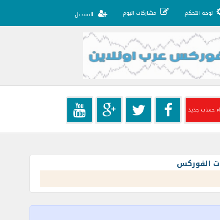
لوحة التحكم
مشاركات اليوم
التسجيل
ء حساب جديد
ات الفوركس