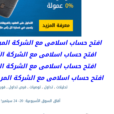
افتح حساب اسلامى مع الشركة المرخصة 
افتح حساب اسلامى مع الشركة الأست
افتح حساب اسلامى مع الشركة المر
افتح حساب اسلامى مع الشركة المرخصة kets
تحليلات
,
تداول
,
توصيات
,
فرص تداول
,
فور
آفاق السوق الأسبوعية: 20- 24 سبتمبر!