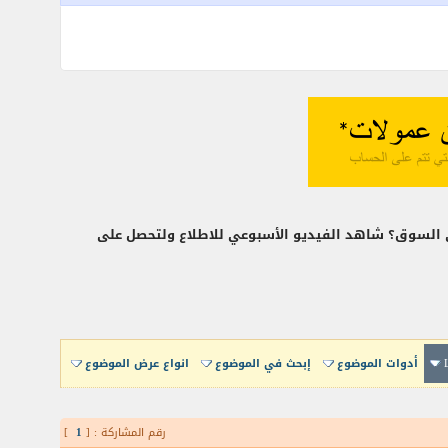
ركزي السويسري السوق؟ شاهد الفيديو الأسبوعي للاطلاع ولتحصل على
أدوات الموضوع
إبحث في الموضوع
انواع عرض الموضوع
رقم المشاركة : [
1
]