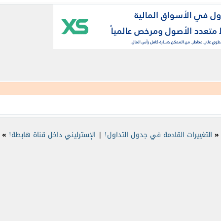
«
التغييرات القادمة في جدول التداول!
|
الإسترليني داخل قناة هابطة!
»