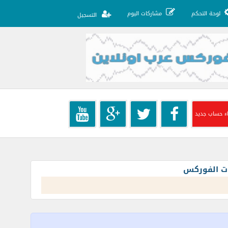
لوحة التحكم
مشاركات اليوم
التسجيل
ء حساب جديد
ات الفوركس