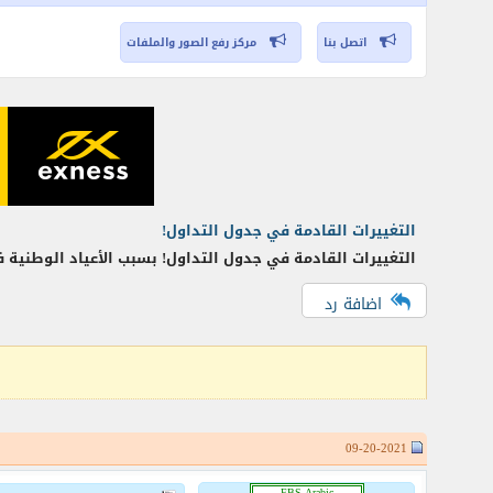
اتصل بنا
مركز رفع الصور والملفات
التغييرات القادمة في جدول التداول!
التغييرات القادمة في جدول التداول! بسبب الأعياد الوطنية ف
اضافة رد
09-20-2021