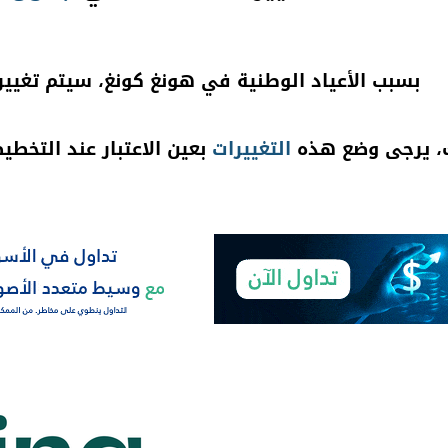
بسبب الأعياد الوطنية في هونغ كونغ، سيتم تغيي
، يرجى وضع هذه
التغييرات
بعين الاعتبار عند التخطي