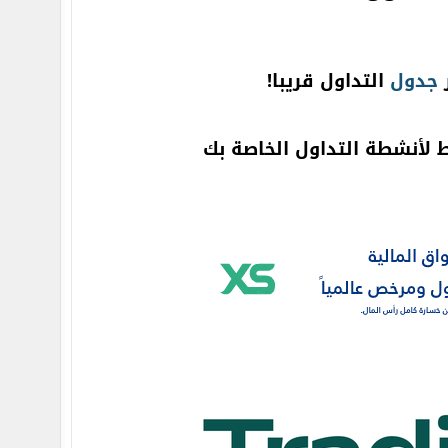
ر
جدول
التداول قريبا!
ط لأنشطة التداول الخاصة بك