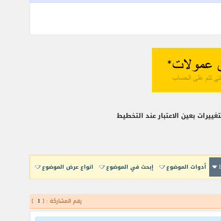
ييرات بعين الاعتبار عند التخطيط
أدوات الموضوع
إبحث في الموضوع
انواع عرض الموضوع
رقم المشاركة : [
1
]