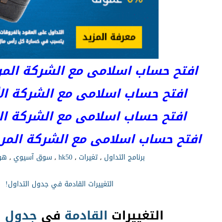
افتح حساب اسلامى مع الشركة المرخصة 
افتح حساب اسلامى مع الشركة الأست
افتح حساب اسلامى مع الشركة المر
افتح حساب اسلامى مع الشركة المرخصة kets
برنامج التداول
,
تغيرات
,
hk50
,
سوق آسيوي
,
هو
التغييرات القادمة في جدول التداول!
التغييرات
القادمة
في
جدول
ا