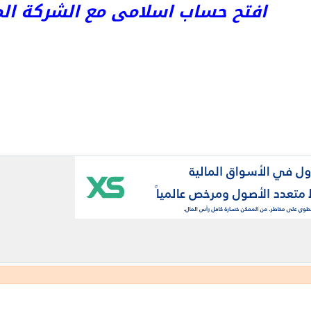
افتح حساب اسلامى مع الشركة المرخص