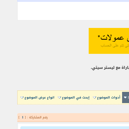
أدوات الموضوع
إبحث في الموضوع
انواع عرض الموضوع
رقم المشاركة : [
1
]