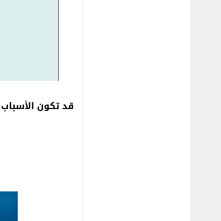
قد تكون الأسباب م