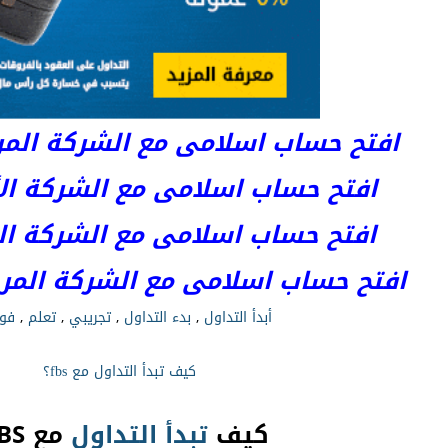
افتح حساب اسلامى مع الشركة المرخصة 
افتح حساب اسلامى مع الشركة الأست
افتح حساب اسلامى مع الشركة المر
افتح حساب اسلامى مع الشركة المرخصة kets
أبدأ التداول
,
بدء التداول
,
تجريبي
,
تعلم
,
فو
كيف تبدأ التداول مع fbs؟
كيف
تبدأ
التداول
مع FBS؟