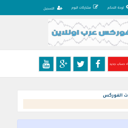
لوحة التحكم
مشاركات اليوم
التسجيل
ء حساب جديد
ات الفوركس