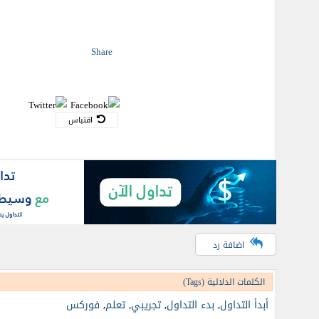
Share
اقتباس
اضافة رد
الكلمات الدلالية (Tags)
أبدأ التداول
,
بدء التداول
,
تجريبي
,
تعلم
,
فوركس