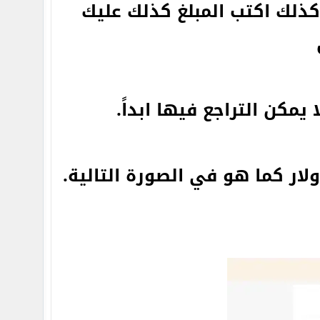
كذلك اكتب المبلغ كذلك عليك
يمكن التراجع فيها ابداً.