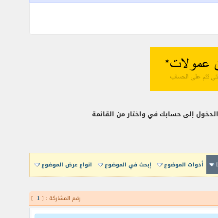
أدوات الموضوع
إبحث في الموضوع
انواع عرض الموضوع
رقم المشاركة : [
1
]