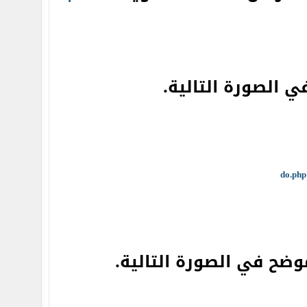
ي الصورة التالية.
ضح في الصورة التالية.