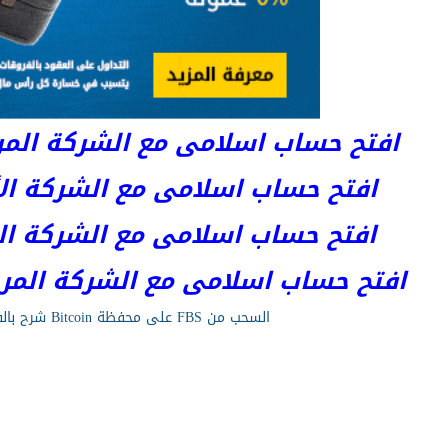
افتح حساب اسلامى مع الشركة المرخصة 
افتح حساب اسلامى مع الشركة الأست
افتح حساب اسلامى مع الشركة المر
افتح حساب اسلامى مع الشركة المرخصة kets
السحب من FBS على محفظة Bitcoin شرح بالفيديو