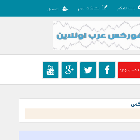
لوحة التحكم
مشاركات اليوم
التسجيل
ء حساب جديد
ركس