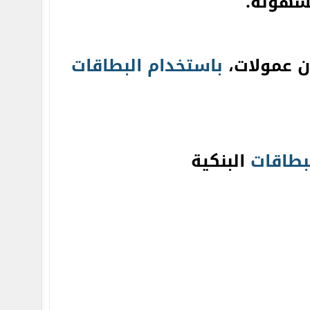
سهولة.
ن عمولات،
باستخدام
البطاقات
بطاقات
البنكية