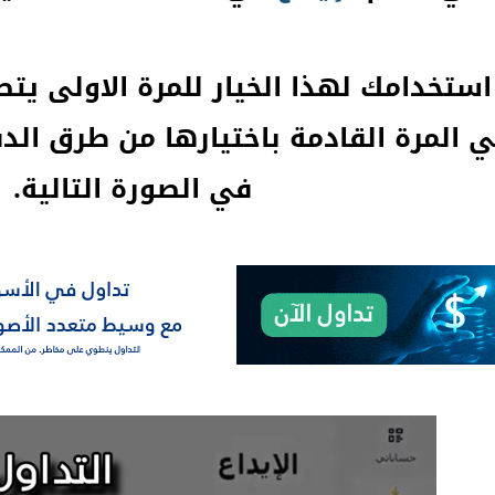
ستخدامك لهذا الخيار للمرة الاولى يتطل
 المرة القادمة باختيارها من طرق ال
في الصورة التالية.