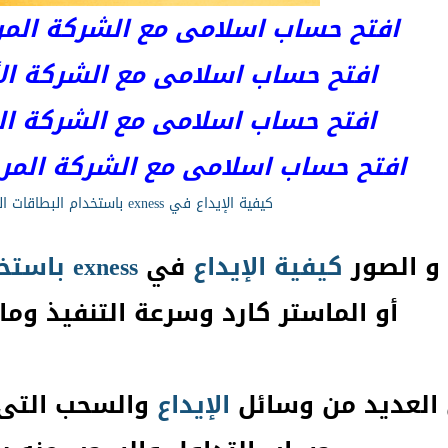
افتح حساب اسلامى مع الشركة المرخصة 
افتح حساب اسلامى مع الشركة الأست
افتح حساب اسلامى مع الشركة المر
افتح حساب اسلامى مع الشركة المرخصة kets
كيفية الإيداع في exness باستخدام البطاقات البنكية
 و الصور
كيفية
الإيداع
في
exness
باستخ
أو الماستر كارد وسرعة التنفيذ وما
العديد من وسائل
الإيداع
والسحب التى 