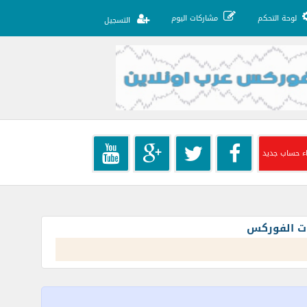
لوحة التحكم
مشاركات اليوم
التسجيل
ء حساب جديد
ات الفوركس