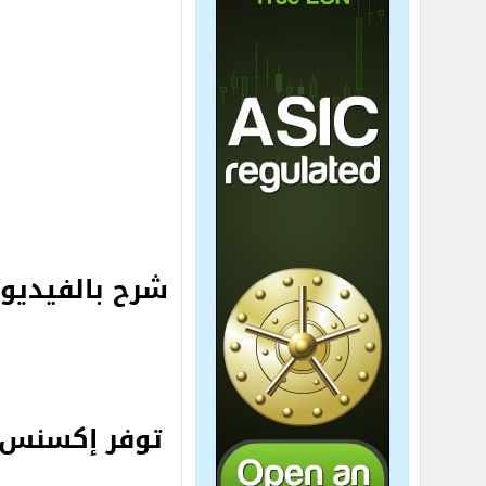
شرح بالفيديو
توفر إكسنس 