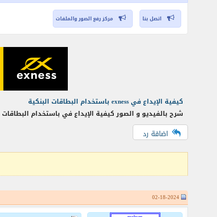
اتصل بنا
مركز رفع الصور والملفات
كيفية الإيداع في exness باستخدام البطاقات البنكية
شرح بالفيديو و الصور كيفية الإيداع في باستخدام البطاقات 
اضافة رد
02-18-2024