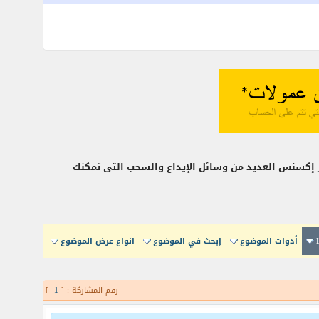
وفر إكسنس العديد من وسائل الإيداع والسحب التى تمكنك
أدوات الموضوع
إبحث في الموضوع
انواع عرض الموضوع
رقم المشاركة : [
1
]