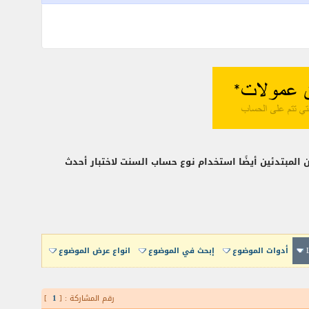
المبتدئين أيضًا استخدام نوع حساب السنت لاختبار أحدث
أدوات الموضوع
إبحث في الموضوع
انواع عرض الموضوع
رقم المشاركة : [
1
]