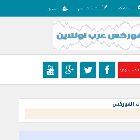
لوحة التحكم
مشاركات اليوم
التسجيل
ء حساب جديد
ات الفوركس