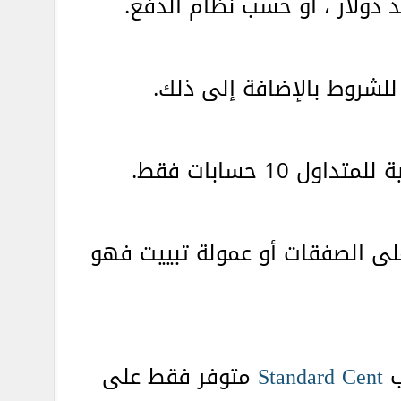
دولار ، أو حسب نظام الدفع.
Cent
Standard
متوفر فقط على