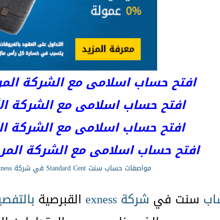
افتح حساب اسلامى مع الشركة المرخصة 
افتح حساب اسلامى مع الشركة الأست
افتح حساب اسلامى مع الشركة المر
افتح حساب اسلامى مع الشركة المرخصة kets
مواصفات حساب سنت Standard Cent في شركة exness بالتفصيل
اب
سنت في
شركة exness
القبرصية
بالتفصي