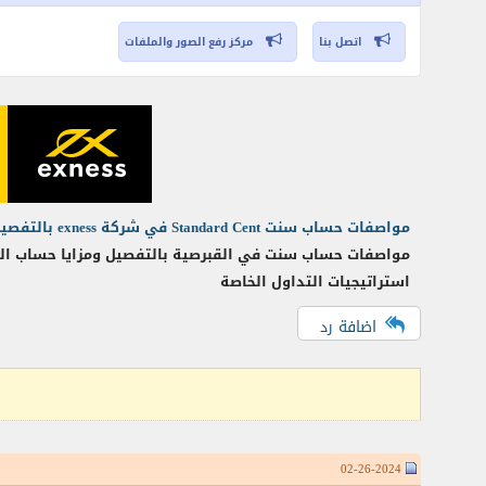
اتصل بنا
مركز رفع الصور والملفات
مواصفات حساب سنت Standard Cent في شركة exness بالتفصيل
مواصفات حساب سنت في القبرصية بالتفصيل ومزايا حساب السنت
استراتيجيات التداول الخاصة
اضافة رد
02-26-2024