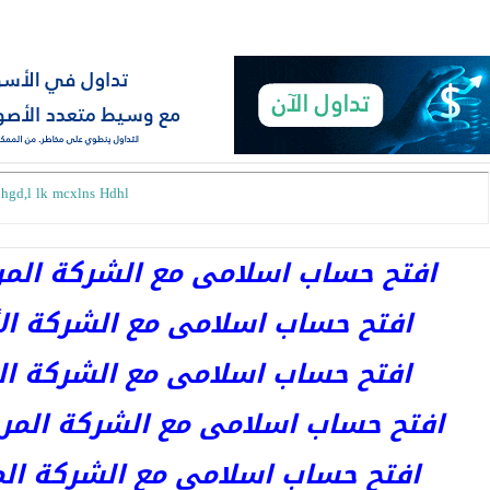
hgd,l lk mcxlns Hdhl
افتح حساب اسلامى مع الشركة المرخصة 
افتح حساب اسلامى مع الشركة الأست
افتح حساب اسلامى مع الشركة المر
افتح حساب اسلامى مع الشركة المرخصة kets
افتح حساب اسلامى مع الشركة المرخص