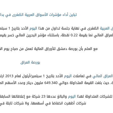
تباين أداء مؤشرات الأسواق العربية الصُغرى في بدا
العربية
الصُغرى في نهاية جلسة تداول من هذا
اليوم
مع العلم بأن بورصة دمشق للأوراق المالية تعمل من صباح يوم الاثن
بورصة العراق
لعراق المالي
في تعاملات
اليوم
 للشركات المتداولة لهذا
اليوم
شركات أظهرت انخفاضا في أسهمها، و8 شركات ثابتة في أسعار أسهمها.