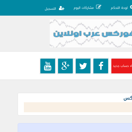
لوحة التحكم
مشاركات اليوم
التسجيل
ء حساب جديد
ركس