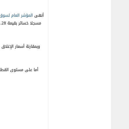
أنهى
المؤشر العام لسوق ع
وبمقارنة أسعار الإغلاق 