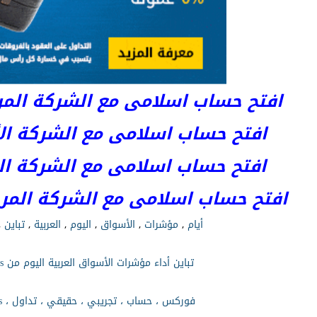
افتح حساب اسلامى مع الشركة المرخصة 
افتح حساب اسلامى مع الشركة الأست
افتح حساب اسلامى مع الشركة المر
افتح حساب اسلامى مع الشركة المرخصة kets
أيام
,
مؤشرات
,
الأسواق
,
اليوم
,
العربية
,
تباين
,
تباين أداء مؤشرات الأسواق العربية اليوم من mcxlns
فوركس ، حساب ، تجريبي ، حقيقي ، تداول ، mcxlns