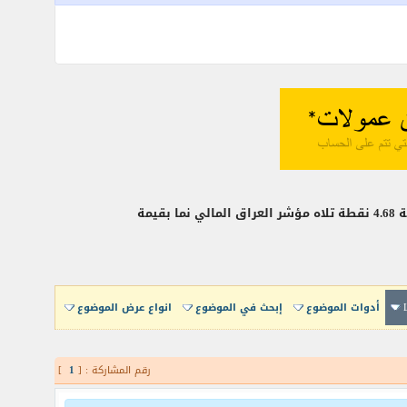
أدوات الموضوع
إبحث في الموضوع
انواع عرض الموضوع
رقم المشاركة : [
1
]