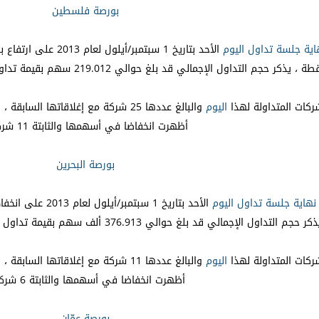
بورصة فلسطين
ة جلسة تداول اليوم
شركات المتداولة لهذا
اليوم
أظهرت انخفاضا في أسهمها والثابتة 11 شركات.
بورصة البحرين
نهاية جلسة تداول اليوم
شركات المتداولة لهذا
اليوم
أظهرت انخفاضا في أسهمها والثابتة 6 شركات.
بورصة عمّان